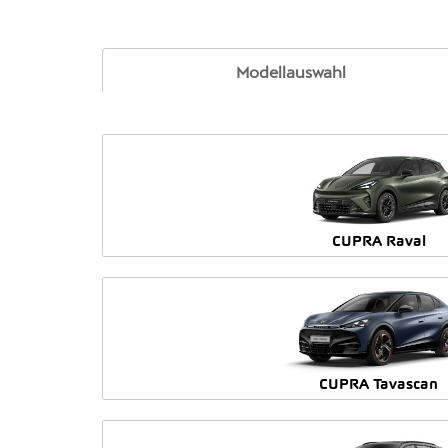
Modellauswahl
CUPRA Raval
CUPRA Tavascan