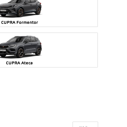
CUPRA Formentor
CUPRA Ateca