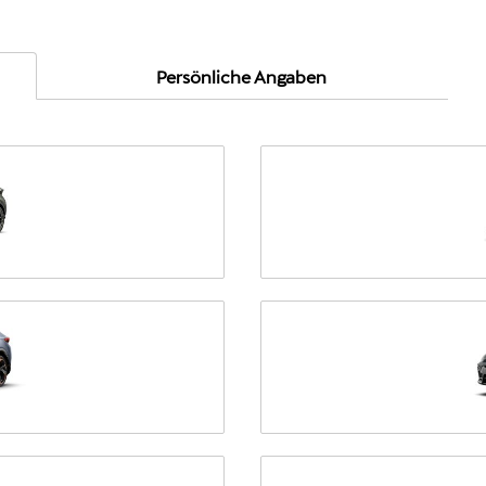
Persönliche Angaben