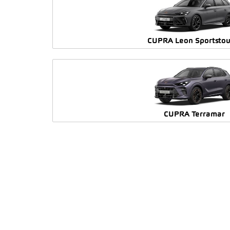
CUPRA Leon Sportstou
CUPRA Terramar