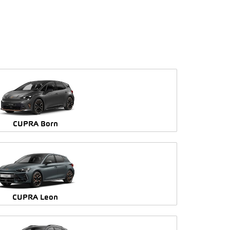
CUPRA Born
CUPRA Leon